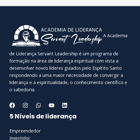
A Academia
de Liderança Servant Leadership é um programa de
formação na área de liderança espiritual com vista a
desenvolver novos líderes guiados pelo Espírito Santo
respondendo a uma maior necessidade de convergir a
liderança e a espiritualidade, o conhecimento científico e
o sabedoria.
5 Níveis de liderança
Empreendedor
Investidor