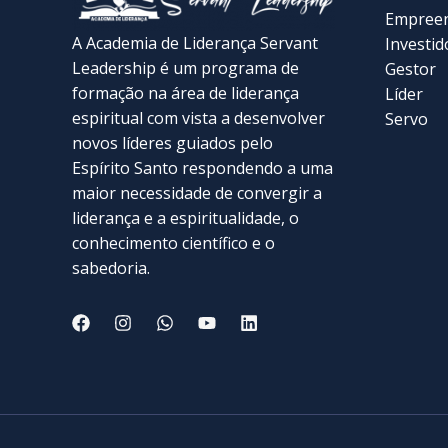
Empree
A Academia de Liderança Servant
Investid
Leadership é um programa de
Gestor
formação na área de liderança
Líder
espiritual com vista a desenvolver
Servo
novos líderes guiados pelo
Espírito Santo respondendo a uma
maior necessidade de convergir a
liderança e a espiritualidade, o
conhecimento científico e o
sabedoria.