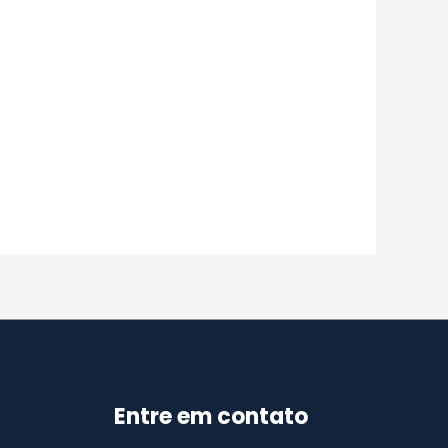
Entre em contato