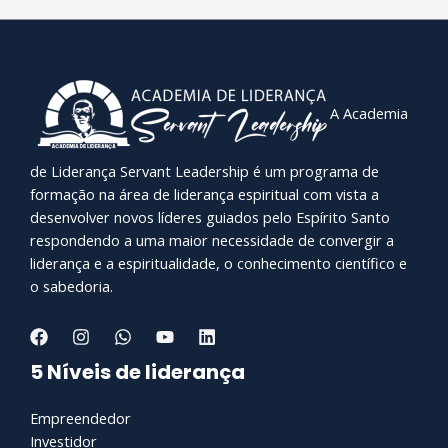
A Academia
de Liderança Servant Leadership é um programa de
formação na área de liderança espiritual com vista a
desenvolver novos líderes guiados pelo Espírito Santo
respondendo a uma maior necessidade de convergir a
liderança e a espiritualidade, o conhecimento científico e
o sabedoria.
5 Níveis de liderança
Empreendedor
Investidor