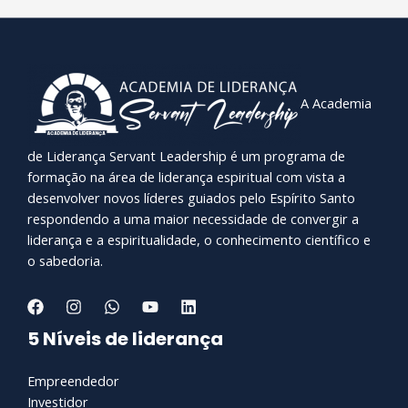
A Academia
de Liderança Servant Leadership é um programa de
formação na área de liderança espiritual com vista a
desenvolver novos líderes guiados pelo Espírito Santo
respondendo a uma maior necessidade de convergir a
liderança e a espiritualidade, o conhecimento científico e
o sabedoria.
5 Níveis de liderança
Empreendedor
Investidor