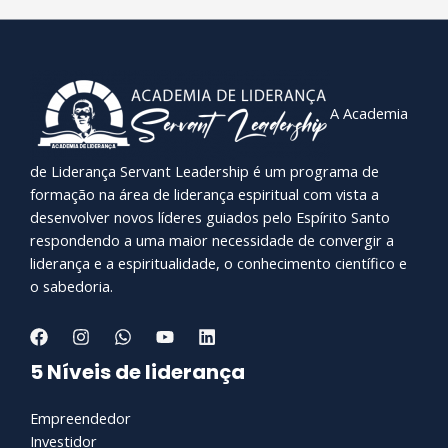
A Academia
de Liderança Servant Leadership é um programa de
formação na área de liderança espiritual com vista a
desenvolver novos líderes guiados pelo Espírito Santo
respondendo a uma maior necessidade de convergir a
liderança e a espiritualidade, o conhecimento científico e
o sabedoria.
5 Níveis de liderança
Empreendedor
Investidor