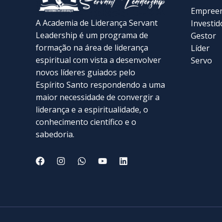
Empree
A Academia de Liderança Servant
Investid
Leadership é um programa de
Gestor
formação na área de liderança
Líder
espiritual com vista a desenvolver
Servo
novos líderes guiados pelo
Espírito Santo respondendo a uma
maior necessidade de convergir a
liderança e a espiritualidade, o
conhecimento científico e o
sabedoria.