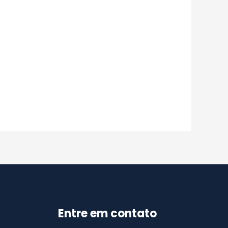
Entre em contato