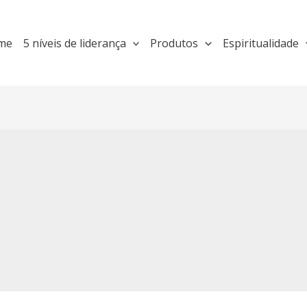
me
5 níveis de liderança
Produtos
Espiritualidade