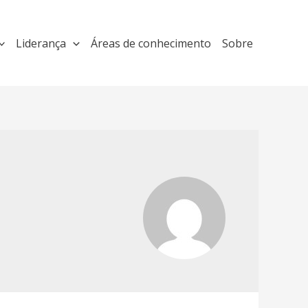
Liderança
Áreas de conhecimento
Sobre