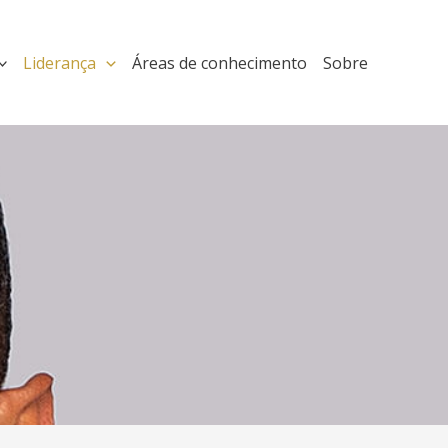
Liderança
Áreas de conhecimento
Sobre