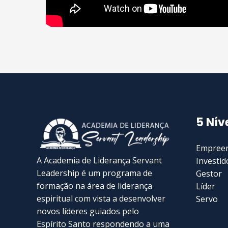
5 Nív
Empree
A Academia de Liderança Servant
Investid
Leadership é um programa de
Gestor
formação na área de liderança
Líder
espiritual com vista a desenvolver
Servo
novos líderes guiados pelo
Espírito Santo respondendo a uma