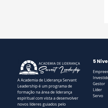
5 Níve
Empree
Investid
A Academia de Liderança Servant
Gestor
Leadership é um programa de
Líder
formação na área de liderança
Servo
espiritual com vista a desenvolver
novos líderes guiados pelo