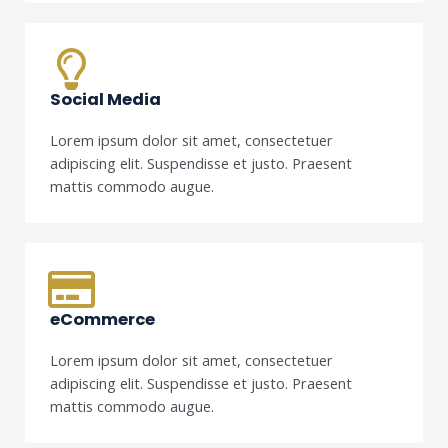
Social Media
Lorem ipsum dolor sit amet, consectetuer
adipiscing elit. Suspendisse et justo. Praesent
mattis commodo augue.
eCommerce
Lorem ipsum dolor sit amet, consectetuer
adipiscing elit. Suspendisse et justo. Praesent
mattis commodo augue.