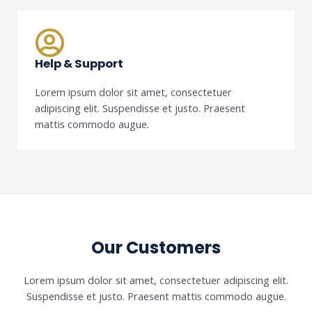
Help & Support
Lorem ipsum dolor sit amet, consectetuer
adipiscing elit. Suspendisse et justo. Praesent
mattis commodo augue.
Our Customers
Lorem ipsum dolor sit amet, consectetuer adipiscing elit.
Suspendisse et justo. Praesent mattis commodo augue.​