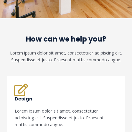
How can we help you?
Lorem ipsum dolor sit amet, consectetuer adipiscing elit.
Suspendisse et justo. Praesent mattis commodo augue.​
Design
Lorem ipsum dolor sit amet, consectetuer
adipiscing elit. Suspendisse et justo. Praesent
mattis commodo augue.