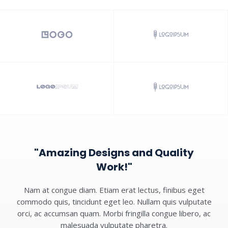
"Amazing Designs and Quality
Work!"
Nam at congue diam. Etiam erat lectus, finibus eget
commodo quis, tincidunt eget leo. Nullam quis vulputate
orci, ac accumsan quam. Morbi fringilla congue libero, ac
malesuada vulputate pharetra.