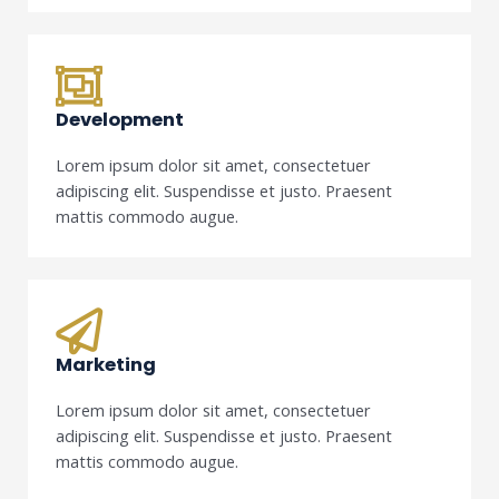
Development
Lorem ipsum dolor sit amet, consectetuer
adipiscing elit. Suspendisse et justo. Praesent
mattis commodo augue.
Marketing
Lorem ipsum dolor sit amet, consectetuer
adipiscing elit. Suspendisse et justo. Praesent
mattis commodo augue.