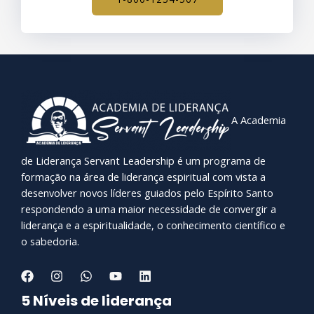
A Academia
de Liderança Servant Leadership é um programa de
formação na área de liderança espiritual com vista a
desenvolver novos líderes guiados pelo Espírito Santo
respondendo a uma maior necessidade de convergir a
liderança e a espiritualidade, o conhecimento científico e
o sabedoria.
5 Níveis de liderança